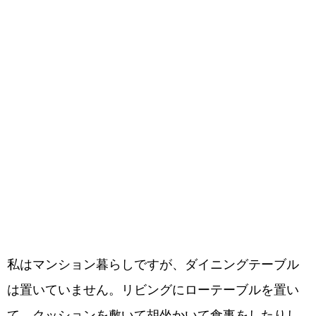
私はマンション暮らしですが、ダイニングテーブル
は置いていません。リビングにローテーブルを置い
て、クッションを敷いて胡坐かいて食事をしたりし