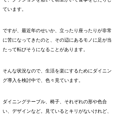
ています。
ですが、最近年のせいか、立ったり座ったりが非常
に苦になってきたのと、その辺にあるモノに足が当
たって転びそうになることがあります。
そんな状況なので、生活を楽にするためにダイニン
グ導入を検討中で、色々見ています。
ダイニングテーブル、椅子、それぞれの形や色合
い、デザインなど。見ているとキリがないけれど、