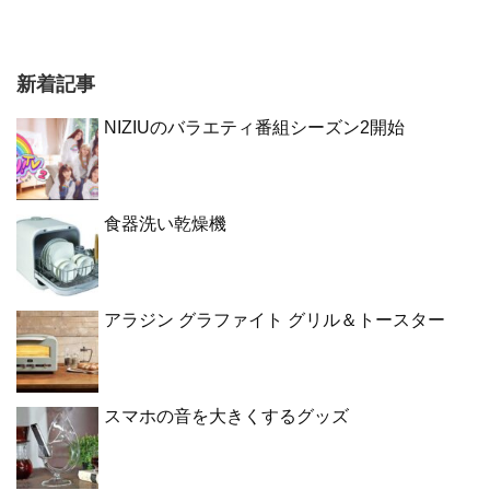
新着記事
NIZIUのバラエティ番組シーズン2開始
食器洗い乾燥機
アラジン グラファイト グリル＆トースター
スマホの音を大きくするグッズ