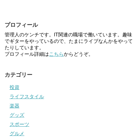
プロフィール
管理人のケンチです。IT関連の職場で働いています。趣味
でギターをやっているので、たまにライブなんかをやって
たりしています。
プロフィール詳細は
こちら
からどうぞ。
カテゴリー
投資
ライフスタイル
楽器
グッズ
スポーツ
グルメ