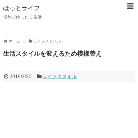
ほっとライフ
便利でゆったり生活
ホーム
ライフスタイル
生活スタイルを変えるため模様替え
2019/2/20
ライフスタイル