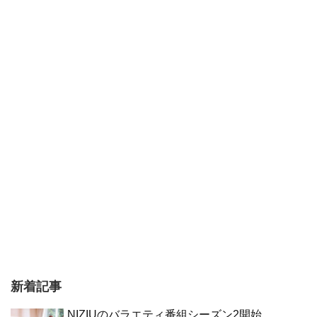
新着記事
NIZIUのバラエティ番組シーズン2開始