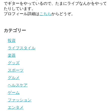
でギターをやっているので、たまにライブなんかをやって
たりしています。
プロフィール詳細は
こちら
からどうぞ。
カテゴリー
投資
ライフスタイル
楽器
グッズ
スポーツ
グルメ
ヘルスケア
ゲーム
ファッション
エンタメ