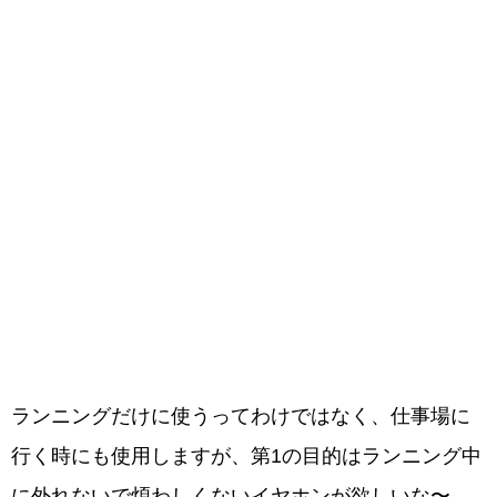
ランニングだけに使うってわけではなく、仕事場に
行く時にも使用しますが、第1の目的はランニング中
に外れないで煩わしくないイヤホンが欲しいな〜