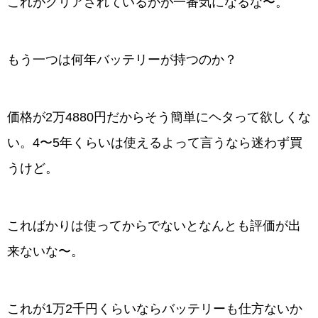
これがクリアされているかが一番気になるな〜。
もう一つは何年バッテリーが持つのか？
価格が2万4880円だからそう簡単にヘタって欲しくな
い。4〜5年くらいは使えるよって言うなら迷わず買
うけど。
こればかりは使ってからでないとなんとも評価が出
来ないな〜。
これが1万2千円くらいならバッテリーも仕方ないか