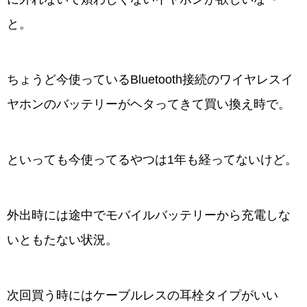
と。
ちょうど今使っているBluetooth接続のワイヤレスイ
ヤホンのバッテリーがヘタってきて買い換え時で。
といっても今使ってるやつは1年も経ってないけど。
外出時には途中でモバイルバッテリーから充電しな
いともたない状況。
次回買う時にはケーブルレスの耳栓タイプがいい