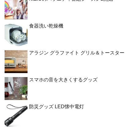
食器洗い乾燥機
アラジン グラファイト グリル＆トースター
スマホの音を大きくするグッズ
防災グッズ LED懐中電灯