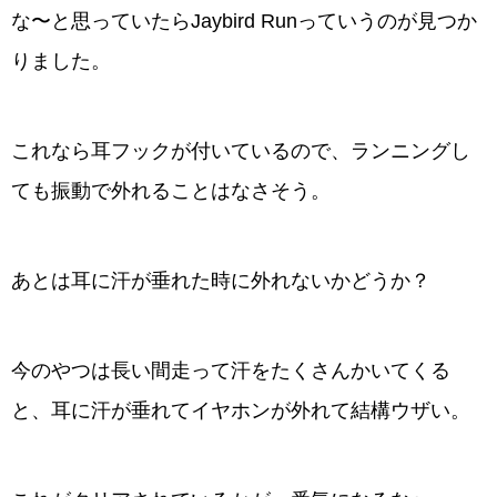
な〜と思っていたらJaybird Runっていうのが見つか
りました。
これなら耳フックが付いているので、ランニングし
ても振動で外れることはなさそう。
あとは耳に汗が垂れた時に外れないかどうか？
今のやつは長い間走って汗をたくさんかいてくる
と、耳に汗が垂れてイヤホンが外れて結構ウザい。