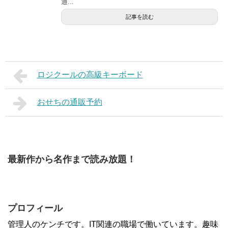
通...
記事を読む
ロジクールの高級キーボード
おせちの通販予約
最新作から名作まで読み放題！
プロフィール
管理人のケンチです。IT関連の職場で働いています。趣味