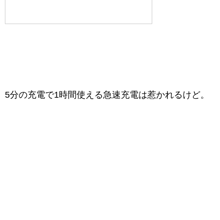
5分の充電で1時間使える急速充電は惹かれるけど。