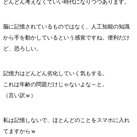
どんどん考えなくていい時代になりつつあります。
脳に記憶されているものではなく、人工知能の知識
から手を動かしているという感覚ですね。便利だけ
ど、恐ろしい。
記憶力はどんどん劣化していく気もする。
これは年齢の問題だけじゃないよな～と。
（言い訳ｗ）
私は記憶しないで、ほとんどのことをスマホに入れ
てますからｗ