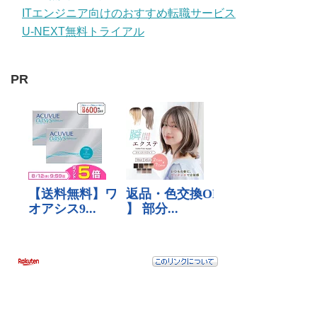
ITエンジニア向けのおすすめ転職サービス
U-NEXT無料トライアル
PR