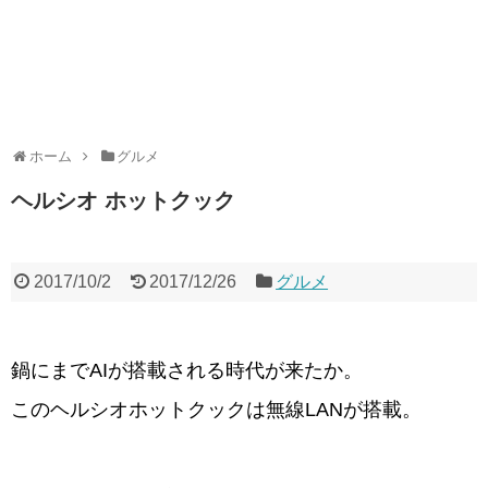
ホーム
グルメ
ヘルシオ ホットクック
2017/10/2
2017/12/26
グルメ
鍋にまでAIが搭載される時代が来たか。
このヘルシオホットクックは無線LANが搭載。