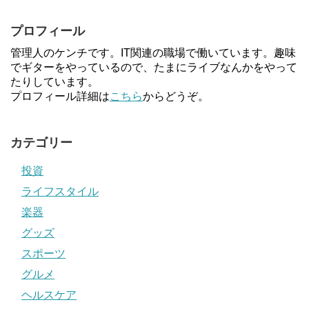
プロフィール
管理人のケンチです。IT関連の職場で働いています。趣味
でギターをやっているので、たまにライブなんかをやって
たりしています。
プロフィール詳細は
こちら
からどうぞ。
カテゴリー
投資
ライフスタイル
楽器
グッズ
スポーツ
グルメ
ヘルスケア