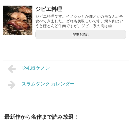
ジビエ料理
ジビエ料理です。イノシシとか鹿とかカモなんかを
食べてきました。どれも美味しいです。焼き肉とい
うとほとんど牛肉ですが、ジビエ系の肉は歯...
記事を読む
脱毛器ケノン
スラムダンク カレンダー
最新作から名作まで読み放題！