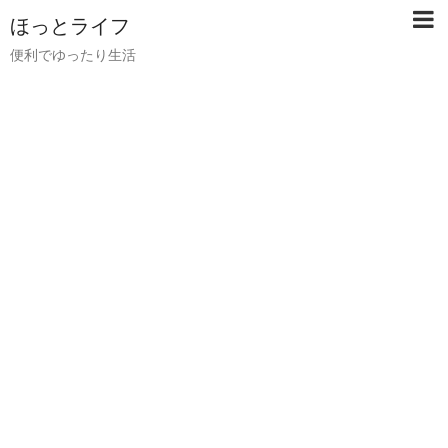
ほっとライフ
便利でゆったり生活