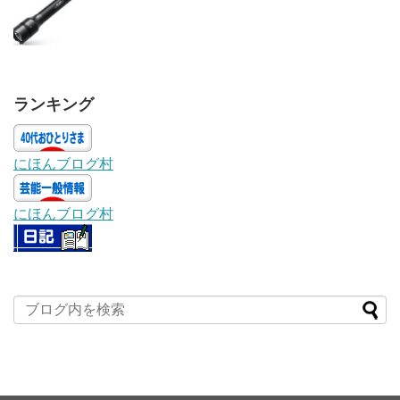
ランキング
にほんブログ村
にほんブログ村