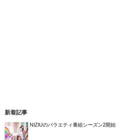
新着記事
NIZIUのバラエティ番組シーズン2開始