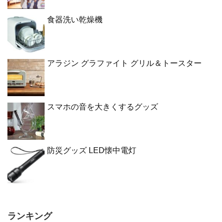
食器洗い乾燥機
アラジン グラファイト グリル＆トースター
スマホの音を大きくするグッズ
防災グッズ LED懐中電灯
ランキング