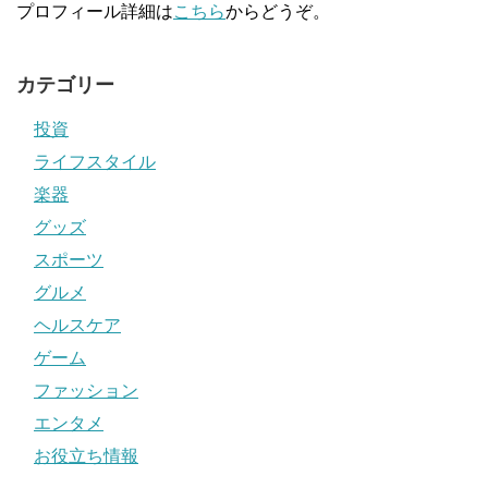
プロフィール詳細は
こちら
からどうぞ。
カテゴリー
投資
ライフスタイル
楽器
グッズ
スポーツ
グルメ
ヘルスケア
ゲーム
ファッション
エンタメ
お役立ち情報