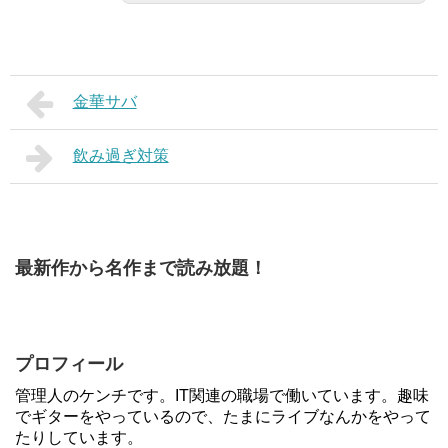
金華サバ
飲み過ぎ対策
最新作から名作まで読み放題！
プロフィール
管理人のケンチです。IT関連の職場で働いています。趣味
でギターをやっているので、たまにライブなんかをやって
たりしています。