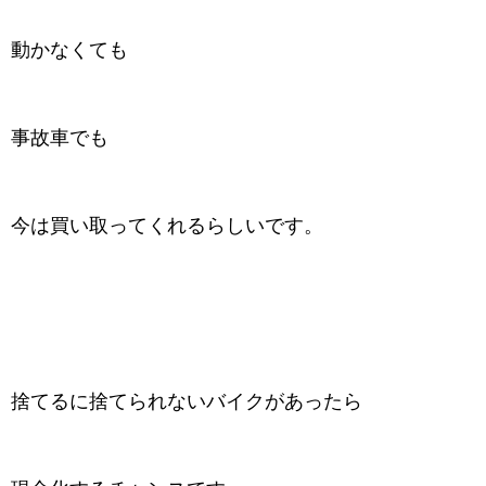
動かなくても
事故車でも
今は買い取ってくれるらしいです。
捨てるに捨てられないバイクがあったら