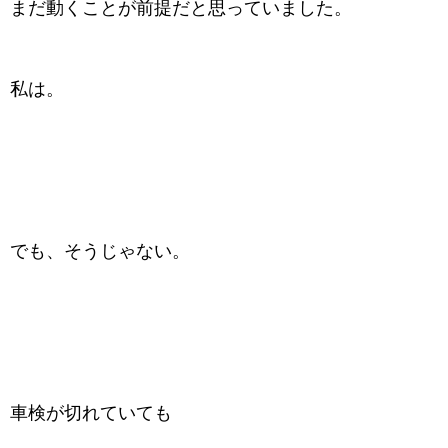
まだ動くことが前提だと思っていました。
私は。
でも、そうじゃない。
車検が切れていても