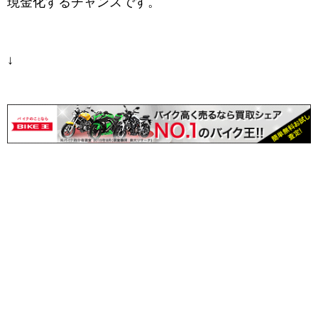
現金化するチャンスです。
↓