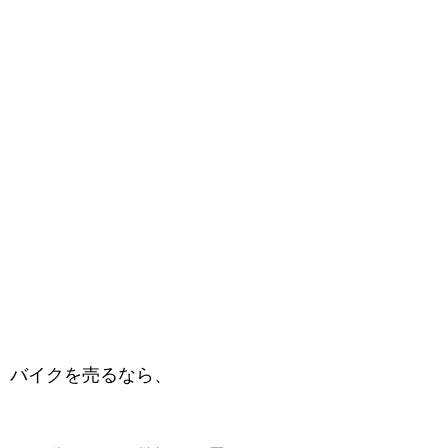
バイクを売るなら、