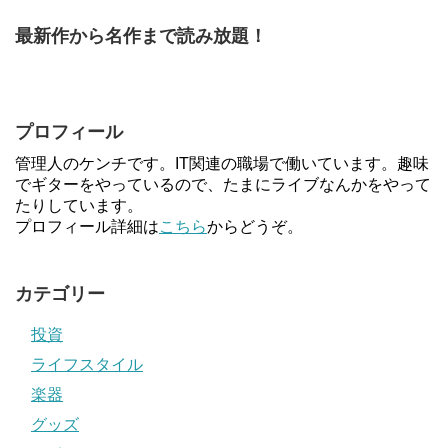
最新作から名作まで読み放題！
プロフィール
管理人のケンチです。IT関連の職場で働いています。趣味
でギターをやっているので、たまにライブなんかをやって
たりしています。
プロフィール詳細は
こちら
からどうぞ。
カテゴリー
投資
ライフスタイル
楽器
グッズ