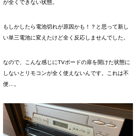
が全くできない状態。
もしかしたら電池切れが原因かも！？と思って新し
い単三電池に変えたけど全く反応しませんでした。
なので、こんな感じにTVボードの扉を開けた状態に
しないとリモコンが全く使えないんです。これは不
便…。