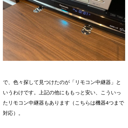
で、色々探して見つけたのが「リモコン中継器」と
いうわけです。上記の他にももっと安い、こういっ
たリモコン中継器もあります（こちらは機器4つまで
対応）。