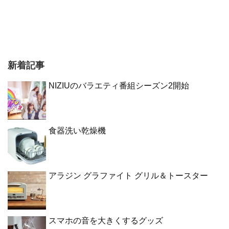
新着記事
NIZIUのバラエティ番組シーズン2開始
食器洗い乾燥機
アラジン グラファイト グリル＆トースター
スマホの音を大きくするグッズ