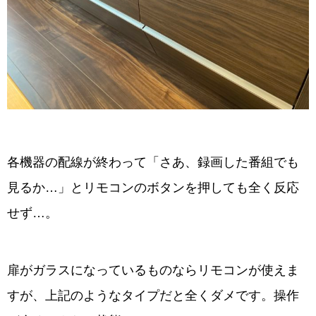
各機器の配線が終わって「さあ、録画した番組でも
見るか…」とリモコンのボタンを押しても全く反応
せず…。
扉がガラスになっているものならリモコンが使えま
すが、上記のようなタイプだと全くダメです。操作