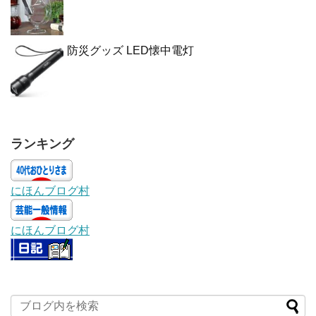
防災グッズ LED懐中電灯
ランキング
にほんブログ村
にほんブログ村