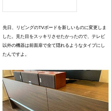
先日、リビングのTVボードを新しいものに変更しま
した。見た目をスッキリさせたかったので、テレビ
以外の機器は前面扉で全て隠れるようなタイプにし
たんですよ。