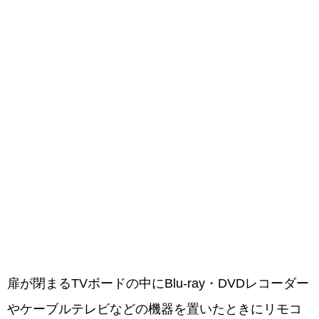
扉が閉まるTVボードの中にBlu-ray・DVDレコーダー
やケーブルテレビなどの機器を置いたときにリモコ