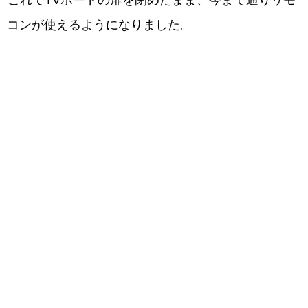
コンが使えるようになりました。