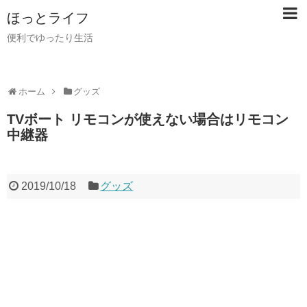
ほっとライフ
便利でゆったり生活
ホーム
グッズ
TVボート リモコンが使えない場合はリモコン
中継器
2019/10/18
グッズ