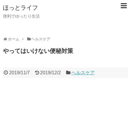
ほっとライフ
便利でゆったり生活
ホーム
ヘルスケア
やってはいけない便秘対策
2019/11/7
2019/12/2
ヘルスケア