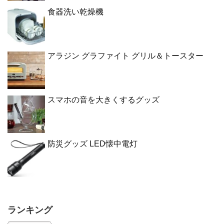
食器洗い乾燥機
アラジン グラファイト グリル＆トースター
スマホの音を大きくするグッズ
防災グッズ LED懐中電灯
ランキング