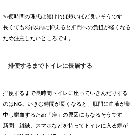
排便時間の理想は短ければ短いほど良いそうです。
長くても3分以内に抑えると肛門への負担が軽くなる
ため注意したいところです。
排便するまでトイレに長居する
排便するまで長時間トイレに座っていきんだりする
のはNG。いきむ時間が長くなると、肛門に血液が集
中し鬱血するため「痔」の原因にもなるそうです。
新聞、雑誌、スマホなどを持ってトイレに入る癖が