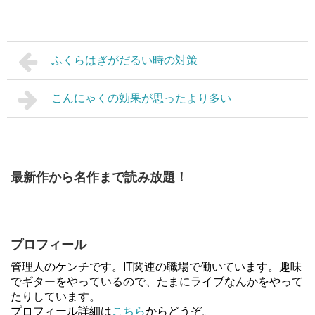
ふくらはぎがだるい時の対策
こんにゃくの効果が思ったより多い
最新作から名作まで読み放題！
プロフィール
管理人のケンチです。IT関連の職場で働いています。趣味
でギターをやっているので、たまにライブなんかをやって
たりしています。
プロフィール詳細は
こちら
からどうぞ。