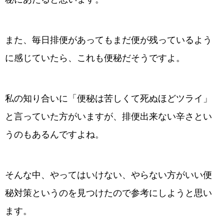
また、毎日排便があってもまだ便が残っているよう
に感じていたら、これも便秘だそうですよ。
私の知り合いに「便秘は苦しくて死ぬほどツライ」
と言っていた方がいますが、排便出来ない辛さとい
うのもあるんですよね。
そんな中、やってはいけない、やらない方がいい便
秘対策というのを見つけたので参考にしようと思い
ます。