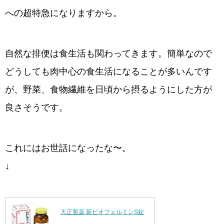
への超特急になりますから。
自然な排便は食生活も関わってきます。簡単なので
どうしても肉中心の食生活になることが多いんです
が、野菜、食物繊維を日頃から摂るようにした方が
良さそうです。
これにはお世話になったな〜。
↓
大正製薬 新ビオフェルミンS錠