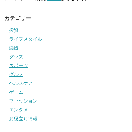
カテゴリー
投資
ライフスタイル
楽器
グッズ
スポーツ
グルメ
ヘルスケア
ゲーム
ファッション
エンタメ
お役立ち情報