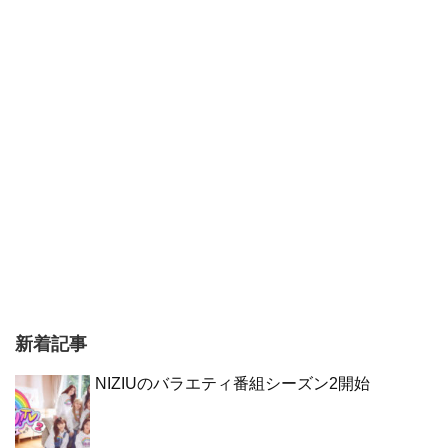
新着記事
NIZIUのバラエティ番組シーズン2開始