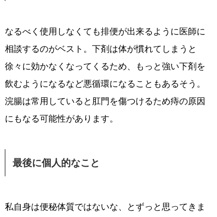
なるべく使用しなくても排便が出来るように医師に
相談するのがベスト。下剤は体が慣れてしまうと
徐々に効かなくなってくるため、もっと強い下剤を
飲むようになるなど悪循環になることもあるそう。
浣腸は常用していると肛門を傷つけるため痔の原因
にもなる可能性があります。
最後に個人的なこと
私自身は便秘体質ではないな、とずっと思ってきま