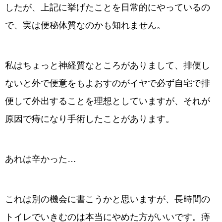
したが、上記に挙げたことを日常的にやっているの
で、実は便秘体質なのかも知れません。
私はちょっと神経質なところがありまして、排便し
ないと外で便意をもよおすのがイヤで必ず自宅で排
便して外出することを理想としていますが、それが
原因で痔になり手術したことがあります。
あれは辛かった…
これは別の機会に書こうかと思いますが、長時間の
トイレでいきむのは本当にやめた方がいいです。痔