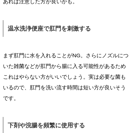
あれば注意した方が良いかも。
温水洗浄便座で肛門を刺激する
まず肛門に水を入れることがNG。さらにノズルにつ
いた雑菌などが肛門から腸に入る可能性があるため
これはやらない方がいいでしょう。実は必要な菌も
いるので、肛門を洗い流す時間は短い方が良いそう
です。
下剤や浣腸を頻繁に使用する