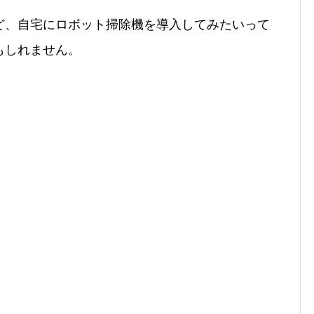
ど、自宅にロボット掃除機を導入してみたいって
もしれません。