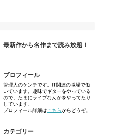
最新作から名作まで読み放題！
プロフィール
管理人のケンチです。IT関連の職場で働
いています。趣味でギターをやっている
ので、たまにライブなんかをやってたり
しています。
プロフィール詳細は
こちら
からどうぞ。
カテゴリー