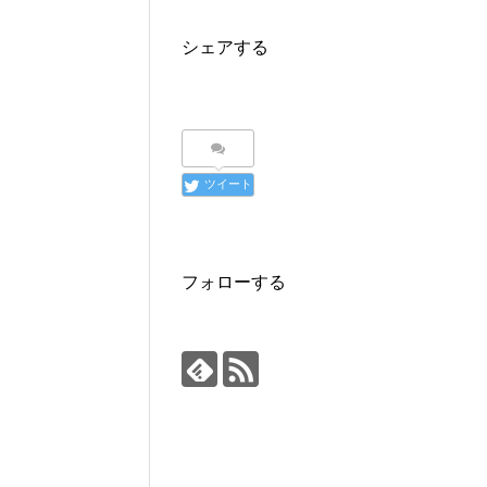
シェアする
ツイート
フォローする