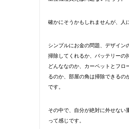
確かにそうかもしれませんが、人
シンプルにお金の問題、デザイン
掃除してくれるか、バッテリーの
どんななのか、カーペットとフロ
るのか、部屋の角は掃除できるの
です。
その中で、自分が絶対に外せない
って感じです。