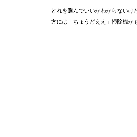
どれを選んでいいかわからないけ
方には「ちょうどええ」掃除機か