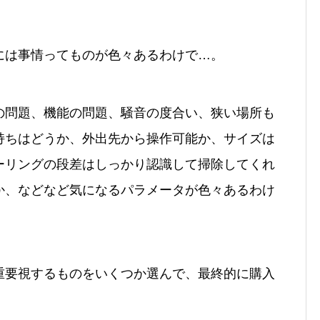
には事情ってものが色々あるわけで…。
の問題、機能の問題、騒音の度合い、狭い場所も
持ちはどうか、外出先から操作可能か、サイズは
ーリングの段差はしっかり認識して掃除してくれ
か、などなど気になるパラメータが色々あるわけ
重要視するものをいくつか選んで、最終的に購入