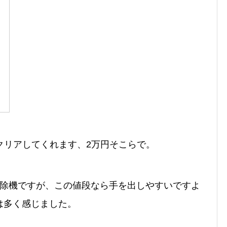
クリアしてくれます、2万円そこらで。
掃除機ですが、この値段なら手を出しやすいですよ
は多く感じました。