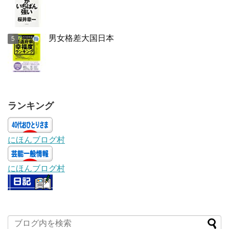
男女格差大国日本
ランキング
にほんブログ村
にほんブログ村