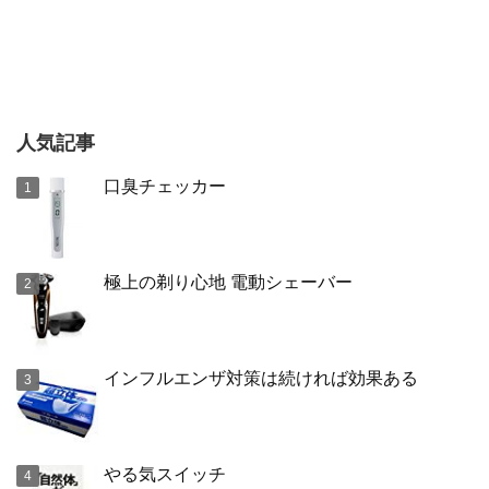
人気記事
口臭チェッカー
極上の剃り心地 電動シェーバー
インフルエンザ対策は続ければ効果ある
やる気スイッチ