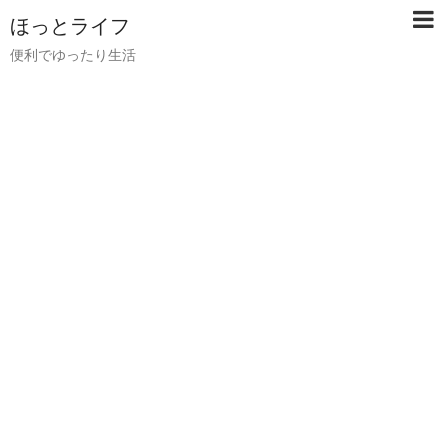
ほっとライフ
便利でゆったり生活