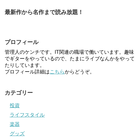
最新作から名作まで読み放題！
プロフィール
管理人のケンチです。IT関連の職場で働いています。趣味
でギターをやっているので、たまにライブなんかをやって
たりしています。
プロフィール詳細は
こちら
からどうぞ。
カテゴリー
投資
ライフスタイル
楽器
グッズ